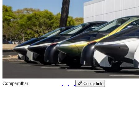
Compartilhar
WhatsApp
Copiar link