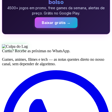
bolso
4500+ jogos em promo, free games da semana, alertas de
preço. Grátis no Google Play.
Baixar grátis →
Curtiu? Recebe as próximas no WhatsApp.
Games, animes, filmes e tech — as notas quentes direto no nosso
canal, sem depender de algoritmo.