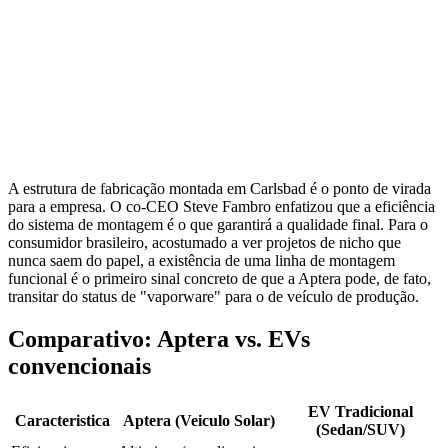
A estrutura de fabricação montada em Carlsbad é o ponto de virada
para a empresa. O co-CEO Steve Fambro enfatizou que a eficiência
do sistema de montagem é o que garantirá a qualidade final. Para o
consumidor brasileiro, acostumado a ver projetos de nicho que
nunca saem do papel, a existência de uma linha de montagem
funcional é o primeiro sinal concreto de que a Aptera pode, de fato,
transitar do status de "vaporware" para o de veículo de produção.
Comparativo: Aptera vs. EVs
convencionais
EV Tradicional
Caracteristica
Aptera (Veiculo Solar)
(Sedan/SUV)