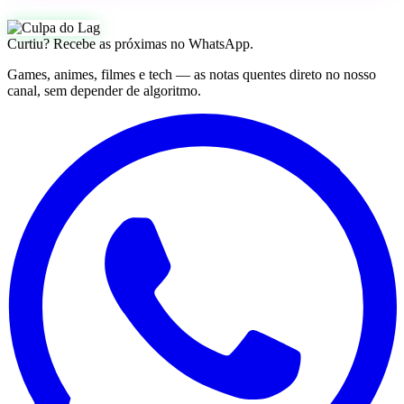
Curtiu? Recebe as próximas no WhatsApp.
Games, animes, filmes e tech — as notas quentes direto no nosso
canal, sem depender de algoritmo.