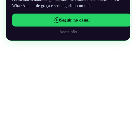
WhatsApp — de graça e sem algoritmo no meio.
Seguir no canal
Agora não