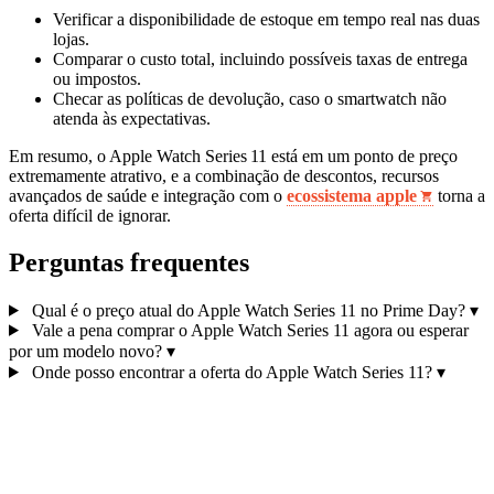
Verificar a disponibilidade de estoque em tempo real nas duas
lojas.
Comparar o custo total, incluindo possíveis taxas de entrega
ou impostos.
Checar as políticas de devolução, caso o smartwatch não
atenda às expectativas.
Em resumo, o Apple Watch Series 11 está em um ponto de preço
extremamente atrativo, e a combinação de descontos, recursos
avançados de saúde e integração com o
ecossistema apple
torna a
oferta difícil de ignorar.
Perguntas frequentes
Qual é o preço atual do Apple Watch Series 11 no Prime Day?
▾
Vale a pena comprar o Apple Watch Series 11 agora ou esperar
por um modelo novo?
▾
Onde posso encontrar a oferta do Apple Watch Series 11?
▾