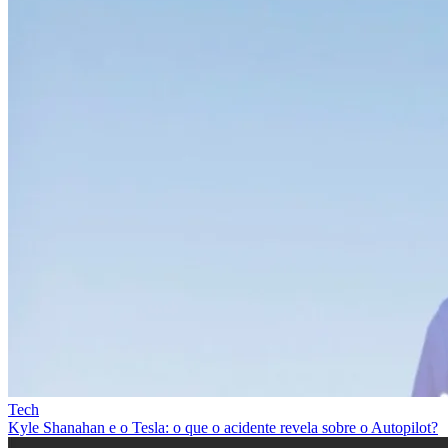
Tech
Kyle Shanahan e o Tesla: o que o acidente revela sobre o Autopilot?