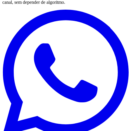
canal, sem depender de algoritmo.