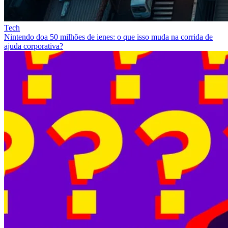
Tech
Nintendo doa 50 milhões de ienes: o que isso muda na corrida de
ajuda corporativa?