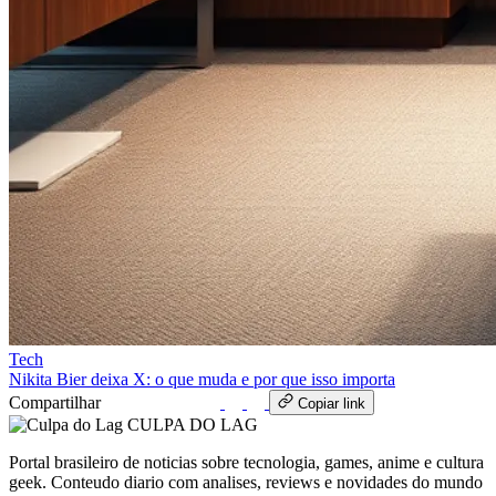
Tech
Nikita Bier deixa X: o que muda e por que isso importa
Compartilhar
WhatsApp
Copiar link
CULPA
DO
LAG
Portal brasileiro de noticias sobre tecnologia, games, anime e cultura
geek. Conteudo diario com analises, reviews e novidades do mundo