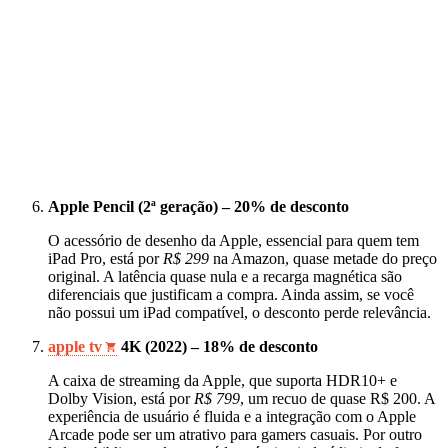
Apple Pencil (2ª geração) – 20% de desconto
O acessório de desenho da Apple, essencial para quem tem
iPad Pro, está por
R$ 299
na Amazon, quase metade do preço
original. A latência quase nula e a recarga magnética são
diferenciais que justificam a compra. Ainda assim, se você
não possui um iPad compatível, o desconto perde relevância.
apple tv
4K (2022) – 18% de desconto
A caixa de streaming da Apple, que suporta HDR10+ e
Dolby Vision, está por
R$ 799
, um recuo de quase R$ 200. A
experiência de usuário é fluida e a integração com o Apple
Arcade pode ser um atrativo para gamers casuais. Por outro