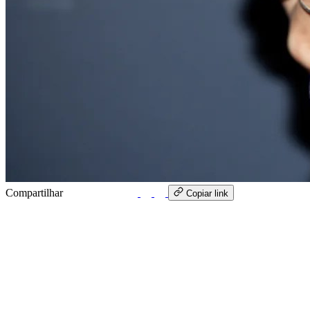
Compartilhar
WhatsApp
Copiar link