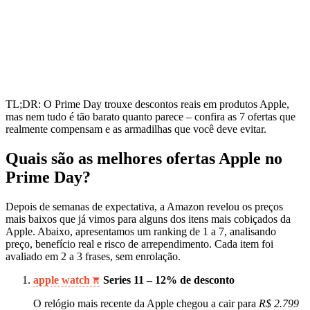
TL;DR: O Prime Day trouxe descontos reais em produtos Apple,
mas nem tudo é tão barato quanto parece – confira as 7 ofertas que
realmente compensam e as armadilhas que você deve evitar.
Quais são as melhores ofertas Apple no
Prime Day?
Depois de semanas de expectativa, a Amazon revelou os preços
mais baixos que já vimos para alguns dos itens mais cobiçados da
Apple. Abaixo, apresentamos um ranking de 1 a 7, analisando
preço, benefício real e risco de arrependimento. Cada item foi
avaliado em 2 a 3 frases, sem enrolação.
apple watch
Series 11 – 12% de desconto
O relógio mais recente da Apple chegou a cair para
R$ 2.799