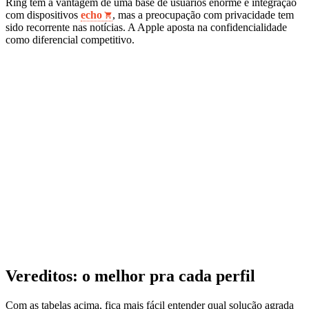
Ring tem a vantagem de uma base de usuários enorme e integração
com dispositivos
echo
, mas a preocupação com privacidade tem
sido recorrente nas notícias. A Apple aposta na confidencialidade
como diferencial competitivo.
Vereditos: o melhor pra cada perfil
Com as tabelas acima, fica mais fácil entender qual solução agrada