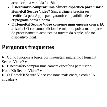
aconteceu na varanda às 18h".
É necessário comprar uma câmera específica para usar o
HomeKit Secure Video?
Sim, a câmera precisa ser
certificada pela Apple para garantir compatibilidade e
criptografia ponta a ponta.
O HomeKit Secure Video consome mais energia com a IA
ativada?
O consumo adicional é mínimo, pois a maior parte
do processamento acontece na nuvem da Apple, não no
dispositivo local.
Perguntas frequentes
Como funciona a busca por linguagem natural no HomeKit
Secure Video?
▾
É necessário comprar uma câmera específica para usar o
HomeKit Secure Video?
▾
O HomeKit Secure Video consome mais energia com a IA
ativada?
▾