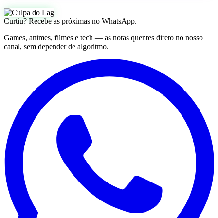
Curtiu? Recebe as próximas no WhatsApp.
Games, animes, filmes e tech — as notas quentes direto no nosso
canal, sem depender de algoritmo.