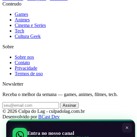
Conteudo
Games
Animes
Cinema e Series
Tech
Cultura Geek
Sobre
Sobre nos
Contato
Privacidade
Termos de uso
Newsletter
Receba o melhor da semana — games, animes, filmes, tech.
Assinar
© 2026 Culpa do Lag - culpadolag.com.br
Desenvolvido por
BCast Dev
×
Entra no nosso canal