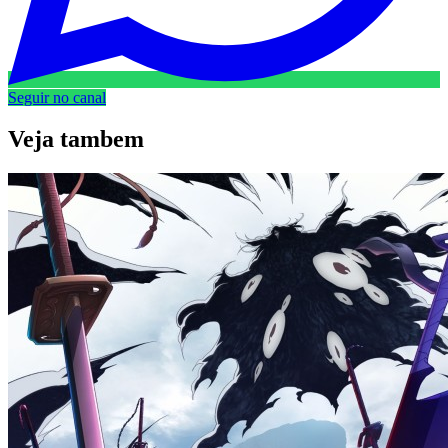
Seguir no canal
Veja
tambem