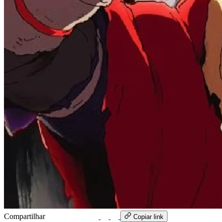
Compartilhar
WhatsApp
Copiar link