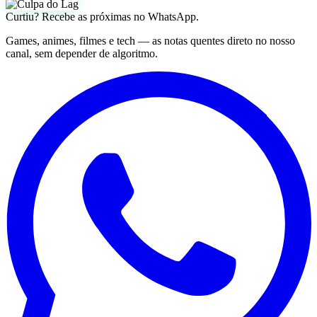
Curtiu? Recebe as próximas no WhatsApp.
Games, animes, filmes e tech — as notas quentes direto no nosso
canal, sem depender de algoritmo.