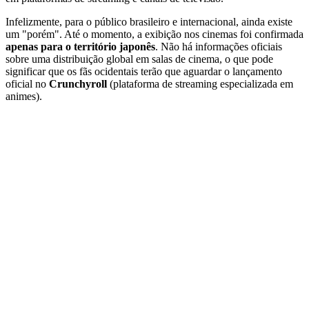
Infelizmente, para o público brasileiro e internacional, ainda existe
um "porém". Até o momento, a exibição nos cinemas foi confirmada
apenas para o território japonês
. Não há informações oficiais
sobre uma distribuição global em salas de cinema, o que pode
significar que os fãs ocidentais terão que aguardar o lançamento
oficial no
Crunchyroll
(plataforma de streaming especializada em
animes).