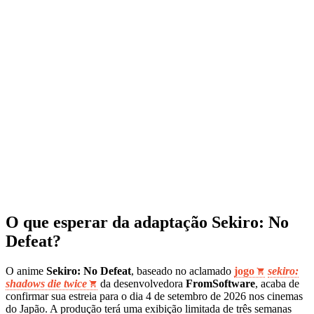
O que esperar da adaptação Sekiro: No
Defeat?
O anime
Sekiro: No Defeat
, baseado no aclamado
jogo
sekiro:
shadows die twice
da desenvolvedora
FromSoftware
, acaba de
confirmar sua estreia para o dia 4 de setembro de 2026 nos cinemas
do Japão. A produção terá uma exibição limitada de três semanas