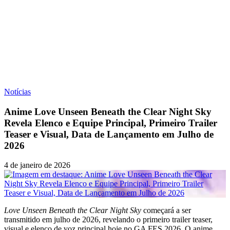
Notícias
Anime Love Unseen Beneath the Clear Night Sky
Revela Elenco e Equipe Principal, Primeiro Trailer
Teaser e Visual, Data de Lançamento em Julho de
2026
4 de janeiro de 2026
Love Unseen Beneath the Clear Night Sky
começará a ser
transmitido em julho de 2026, revelando o primeiro trailer teaser,
visual e elenco de voz principal hoje no GA FES 2026. O anime,