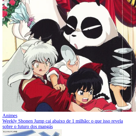
Animes
Weekly Shonen Jump cai abaixo de 1 milhão: o que isso revela
sobre o futuro dos mangás