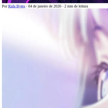
Por
Rafa Bytes
·
04 de janeiro de 2026
·
2 min de leitura