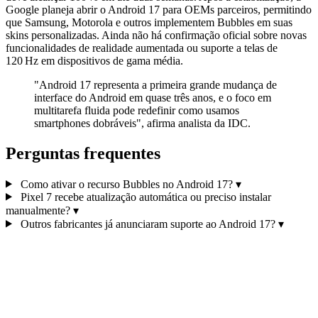
Google planeja abrir o Android 17 para OEMs parceiros, permitindo
que Samsung, Motorola e outros implementem Bubbles em suas
skins personalizadas. Ainda não há confirmação oficial sobre novas
funcionalidades de realidade aumentada ou suporte a telas de
120 Hz em dispositivos de gama média.
"Android 17 representa a primeira grande mudança de
interface do Android em quase três anos, e o foco em
multitarefa fluida pode redefinir como usamos
smartphones dobráveis", afirma analista da IDC.
Perguntas frequentes
Como ativar o recurso Bubbles no Android 17?
▾
Pixel 7 recebe atualização automática ou preciso instalar
manualmente?
▾
Outros fabricantes já anunciaram suporte ao Android 17?
▾