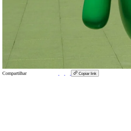
Compartilhar
WhatsApp
Copiar link