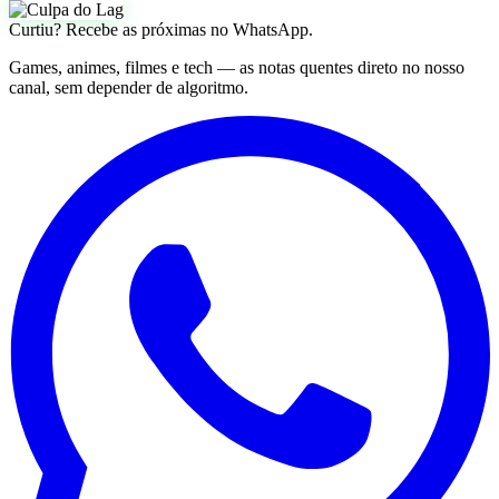
Curtiu? Recebe as próximas no WhatsApp.
Games, animes, filmes e tech — as notas quentes direto no nosso
canal, sem depender de algoritmo.