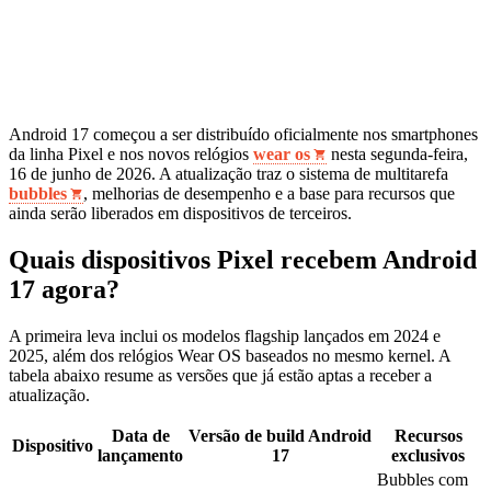
Android 17 começou a ser distribuído oficialmente nos smartphones
da linha Pixel e nos novos relógios
wear os
nesta segunda‑feira,
16 de junho de 2026. A atualização traz o sistema de multitarefa
bubbles
, melhorias de desempenho e a base para recursos que
ainda serão liberados em dispositivos de terceiros.
Quais dispositivos Pixel recebem Android
17 agora?
A primeira leva inclui os modelos flagship lançados em 2024 e
2025, além dos relógios Wear OS baseados no mesmo kernel. A
tabela abaixo resume as versões que já estão aptas a receber a
atualização.
Data de
Versão de build Android
Recursos
Dispositivo
lançamento
17
exclusivos
Bubbles com