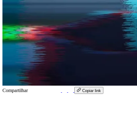
Compartilhar
WhatsApp
Copiar link