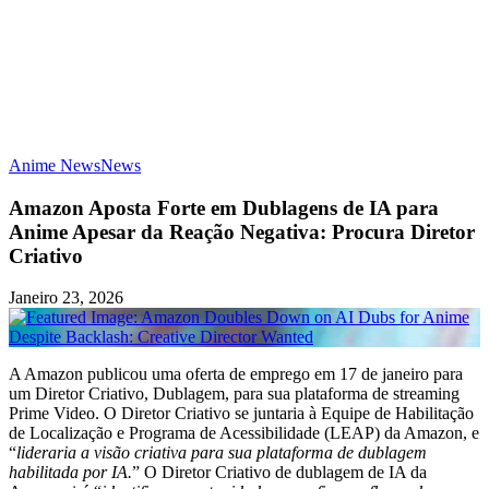
Anime News
News
Amazon Aposta Forte em Dublagens de IA para
Anime Apesar da Reação Negativa: Procura Diretor
Criativo
Janeiro 23, 2026
A Amazon publicou uma oferta de emprego em 17 de janeiro para
um Diretor Criativo, Dublagem, para sua plataforma de streaming
Prime Video. O Diretor Criativo se juntaria à Equipe de Habilitação
de Localização e Programa de Acessibilidade (LEAP) da Amazon, e
“
lideraria a visão criativa para sua plataforma de dublagem
habilitada por IA.
” O Diretor Criativo de dublagem de IA da