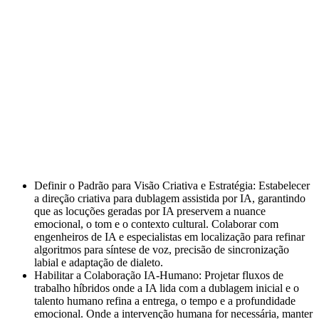
Definir o Padrão para Visão Criativa e Estratégia: Estabelecer
a direção criativa para dublagem assistida por IA, garantindo
que as locuções geradas por IA preservem a nuance
emocional, o tom e o contexto cultural. Colaborar com
engenheiros de IA e especialistas em localização para refinar
algoritmos para síntese de voz, precisão de sincronização
labial e adaptação de dialeto.
Habilitar a Colaboração IA-Humano: Projetar fluxos de
trabalho híbridos onde a IA lida com a dublagem inicial e o
talento humano refina a entrega, o tempo e a profundidade
emocional. Onde a intervenção humana for necessária, manter