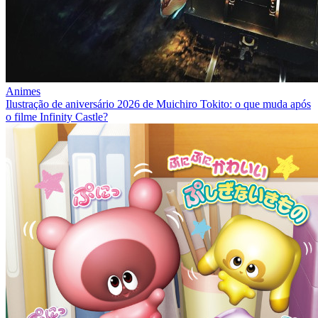
Animes
Ilustração de aniversário 2026 de Muichiro Tokito: o que muda após
o filme Infinity Castle?