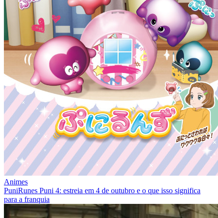
Animes
PuniRunes Puni 4: estreia em 4 de outubro e o que isso significa
para a franquia