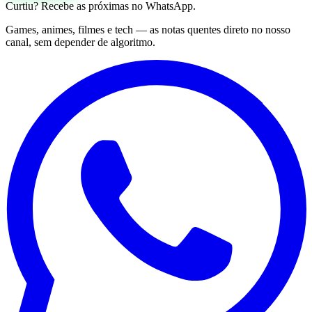
Curtiu? Recebe as próximas no WhatsApp.
Games, animes, filmes e tech — as notas quentes direto no nosso
canal, sem depender de algoritmo.