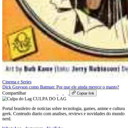
Cinema e Series
Dick Grayson como Batman: Por que ele ainda merece o manto?
Compartilhar
WhatsApp
Copiar link
CULPA
DO
LAG
Portal brasileiro de noticias sobre tecnologia, games, anime e cultura
geek. Conteudo diario com analises, reviews e novidades do mundo
nerd.