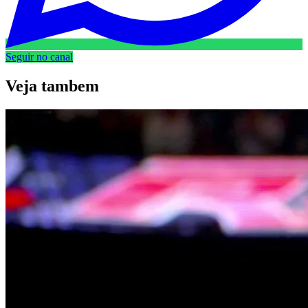
Seguir no canal
Veja
tambem