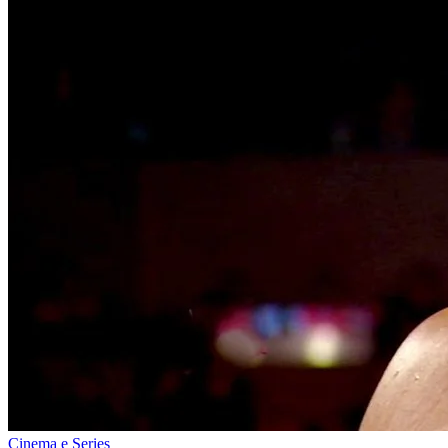
Cinema e Series