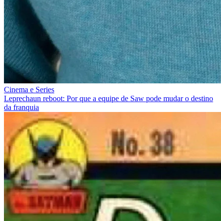
Cinema e Series
Leprechaun reboot: Por que a equipe de Saw pode mudar o destino
da franquia