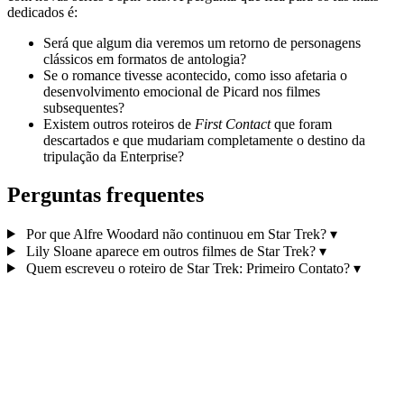
dedicados é:
Será que algum dia veremos um retorno de personagens
clássicos em formatos de antologia?
Se o romance tivesse acontecido, como isso afetaria o
desenvolvimento emocional de Picard nos filmes
subsequentes?
Existem outros roteiros de
First Contact
que foram
descartados e que mudariam completamente o destino da
tripulação da Enterprise?
Perguntas frequentes
Por que Alfre Woodard não continuou em Star Trek?
▾
Lily Sloane aparece em outros filmes de Star Trek?
▾
Quem escreveu o roteiro de Star Trek: Primeiro Contato?
▾