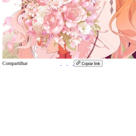
Compartilhar
WhatsApp
Copiar link