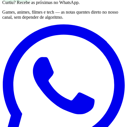
Curtiu? Recebe as próximas no WhatsApp.
Games, animes, filmes e tech — as notas quentes direto no nosso
canal, sem depender de algoritmo.