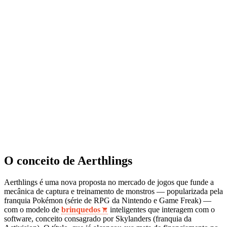
O conceito de Aerthlings
Aerthlings é uma nova proposta no mercado de jogos que funde a
mecânica de captura e treinamento de monstros — popularizada pela
franquia Pokémon (série de RPG da Nintendo e Game Freak) —
com o modelo de
brinquedos
inteligentes que interagem com o
software, conceito consagrado por Skylanders (franquia da