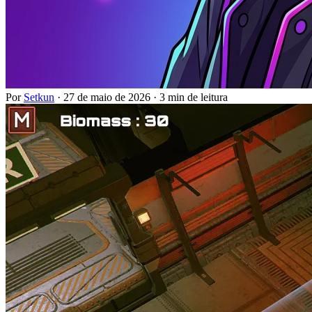
Por
Setkun
·
27 de maio de 2026
·
3 min de leitura