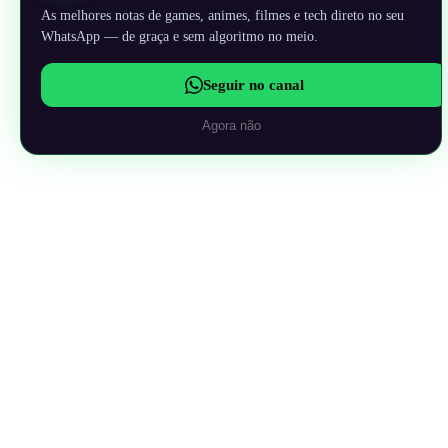
As melhores notas de games, animes, filmes e tech direto no seu
WhatsApp — de graça e sem algoritmo no meio.
Seguir no canal
Agora não