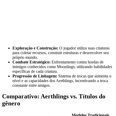
Exploração e Construção:
O jogador utiliza suas criaturas
para coletar recursos, construir estruturas e desenvolver seu
próprio mundo.
Combate Estratégico:
Enfrentamento contra hordas de
inimigos conhecidos como Moonlings, utilizando habilidades
específicas de cada criatura.
Progressão de Linhagem:
Sistema de trocas que aumenta o
nível e as capacidades dos Aerthlings, incentivando a troca
constante entre amigos.
Comparativo: Aerthlings vs. Títulos do
gênero
Modelos Tradicionais