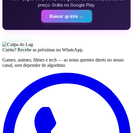
preço. Grátis no Google Play.
Baixar grátis →
Curtiu? Recebe as próximas no WhatsApp.
Games, animes, filmes e tech — as notas quentes direto no nosso
canal, sem depender de algoritmo.