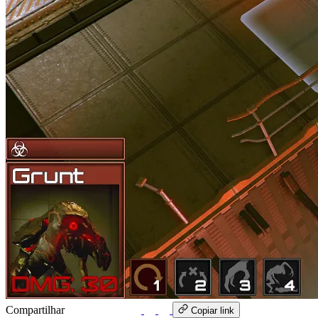
Compartilhar
WhatsApp
Copiar link