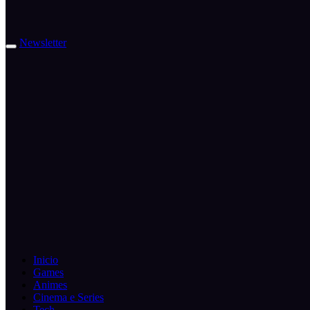
Newsletter
Inicio
Games
Animes
Cinema e Series
Tech