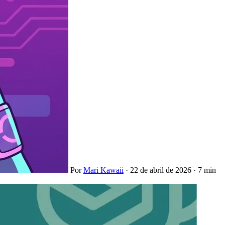
Por
Mari Kawaii
·
22 de abril de 2026
·
7 min