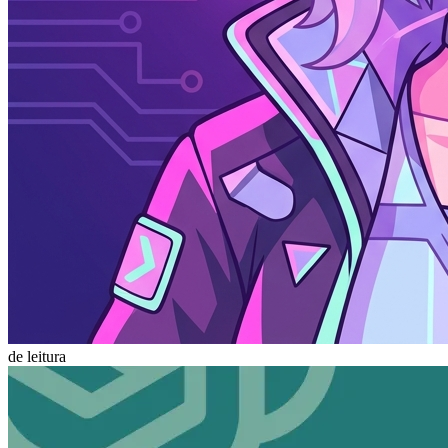
de leitura