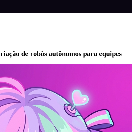
 criação de robôs autônomos para equipes