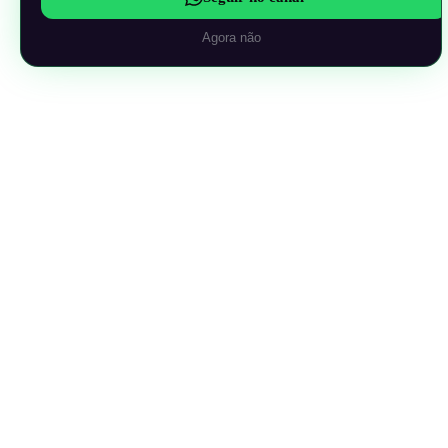
Agora não