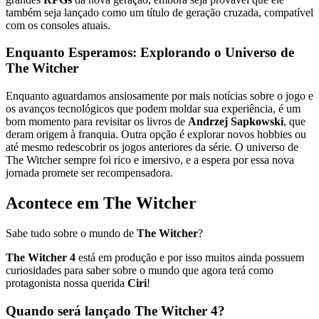
também seja lançado como um título de geração cruzada, compatível
com os consoles atuais.
Enquanto Esperamos: Explorando o Universo de
The Witcher
Enquanto aguardamos ansiosamente por mais notícias sobre o jogo e
os avanços tecnológicos que podem moldar sua experiência, é um
bom momento para revisitar os livros de
Andrzej Sapkowski
, que
deram origem à franquia. Outra opção é explorar novos hobbies ou
até mesmo redescobrir os jogos anteriores da série. O universo de
The Witcher sempre foi rico e imersivo, e a espera por essa nova
jornada promete ser recompensadora.
Acontece em The Witcher
Sabe tudo sobre o mundo de
The Witcher
?
The Witcher 4
está em produção e por isso muitos ainda possuem
curiosidades para saber sobre o mundo que agora terá como
protagonista nossa querida
Ciri
!
Quando será lançado The Witcher 4?