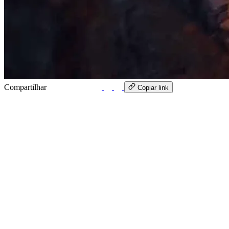
Compartilhar
WhatsApp
Copiar link