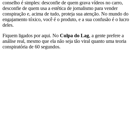
conselho é simples: desconfie de quem grava vídeos no carro,
desconfie de quem usa a estética de jornalismo para vender
conspiração e, acima de tudo, proteja sua atenção. No mundo do
engajamento tóxico, você é o produto, e a sua confusão é o lucro
deles.
Fiquem ligados por aqui. No
Culpa do Lag
, a gente prefere a
análise real, mesmo que ela não seja tão viral quanto uma teoria
conspiratória de 60 segundos.