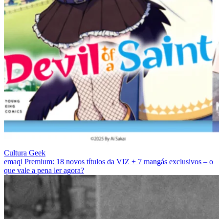
Cultura Geek
emaqi Premium: 18 novos títulos da VIZ + 7 mangás exclusivos – o
que vale a pena ler agora?