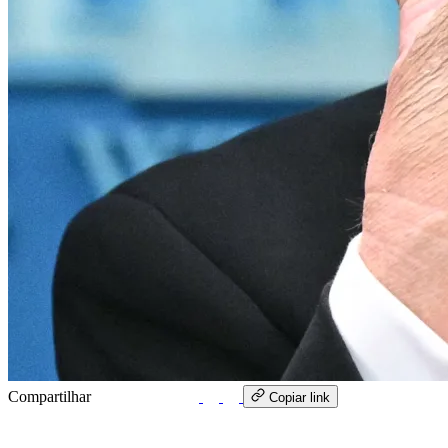
Compartilhar
WhatsApp
Copiar link