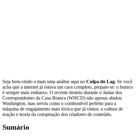
Seja bem-vindo a mais uma análise aqui no
Culpa do Lag
. Se você
acha que a internet já estava um caos completo, prepare-se: o buraco
é sempre mais embaixo. O recente tiroteio durante o Jantar dos
Correspondentes da Casa Branca (WHCD) não apenas abalou
Washington, mas serviu como o combustível perfeito para a
máquina de engajamento mais tóxica que já vimos: a cultura de
reação e teoria da conspiração dos criadores de conteúdo.
Sumário