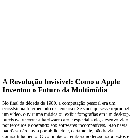
A Revolução Invisível: Como a Apple
Inventou o Futuro da Multimídia
No final da década de 1980, a computação pessoal era um
ecossistema fragmentado e silencioso. Se você quisesse reproduzir
um vídeo, ouvir uma música ou exibir fotografias em um desktop,
precisava recorrer a hardware caro e especializado, desenvolvido
por terceiros e operando sob softwares incompatíveis. Não havia
padrões, não havia portabilidade e, certamente, não havia
compartilhamento. O computador, embora poderoso para textos e