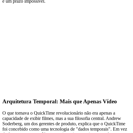
e um prazo impossível.
Arquitetura Temporal: Mais que Apenas Vídeo
O que tornava o QuickTime revolucionário não era apenas a
capacidade de exibir filmes, mas a sua filosofia central. Andrew
Soderberg, um dos gerentes de produto, explica que o QuickTime
foi concebido como uma tecnologia de "dados temporais". Em vez