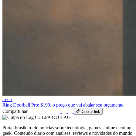
Tech
Ring Doorbell Pro: $199, o preço que vai abalar seu orçamento
Compartilhar
WhatsApp
Copiar link
CULPA
DO
LAG
Portal brasileiro de noticias sobre tecnologia, games, anime e cultura
geek. Conteudo diario com analises, reviews e novidades do mundo