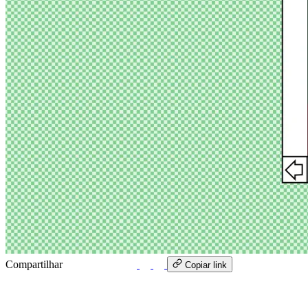
Compartilhar
WhatsApp
Copiar link