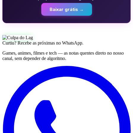
Baixar grátis →
Curtiu? Recebe as próximas no WhatsApp.
Games, animes, filmes e tech — as notas quentes direto no nosso
canal, sem depender de algoritmo.