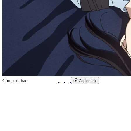
Compartilhar
WhatsApp
Copiar link