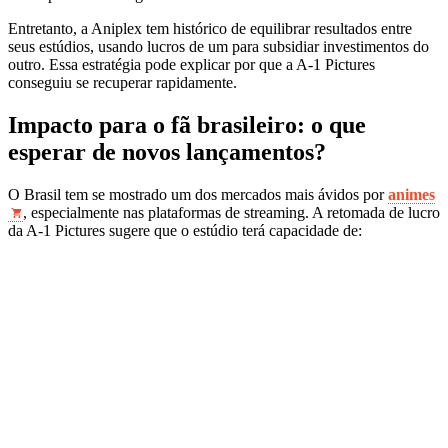
Entretanto, a Aniplex tem histórico de equilibrar resultados entre
seus estúdios, usando lucros de um para subsidiar investimentos do
outro. Essa estratégia pode explicar por que a A-1 Pictures
conseguiu se recuperar rapidamente.
Impacto para o fã brasileiro: o que
esperar de novos lançamentos?
O Brasil tem se mostrado um dos mercados mais ávidos por
animes
, especialmente nas plataformas de streaming. A retomada de lucro
da A-1 Pictures sugere que o estúdio terá capacidade de: