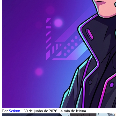
Por
Setkun
·
30 de junho de 2026
·
4 min de leitura