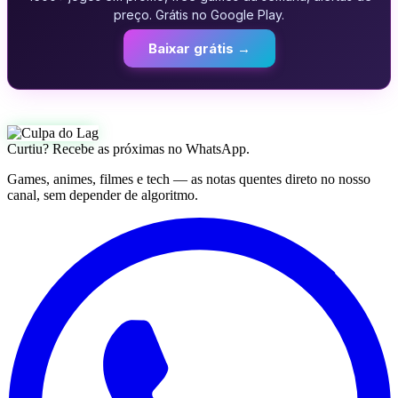
preço. Grátis no Google Play.
Baixar grátis →
Curtiu? Recebe as próximas no WhatsApp.
Games, animes, filmes e tech — as notas quentes direto no nosso
canal, sem depender de algoritmo.