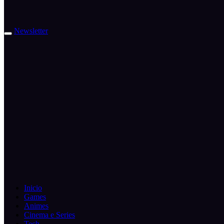
Newsletter
Inicio
Games
Animes
Cinema e Series
Tech