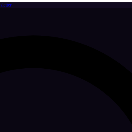
letter