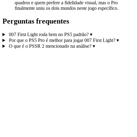
quadros e quem prefere a fidelidade visual, mas o Pro
finalmente uniu os dois mundos neste jogo específico.
Perguntas frequentes
007 First Light roda bem no PS5 padrão?
▾
Por que o PS5 Pro é melhor para jogar 007 First Light?
▾
O que é o PSSR 2 mencionado na análise?
▾