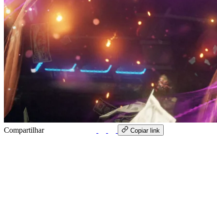
Compartilhar
WhatsApp
Copiar link