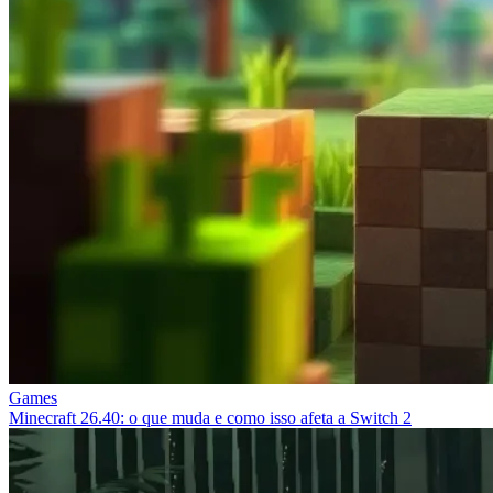
Games
Minecraft 26.40: o que muda e como isso afeta a Switch 2