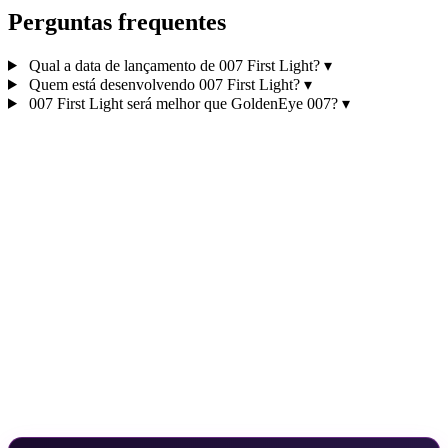
Perguntas frequentes
Qual a data de lançamento de 007 First Light?
▾
Quem está desenvolvendo 007 First Light?
▾
007 First Light será melhor que GoldenEye 007?
▾