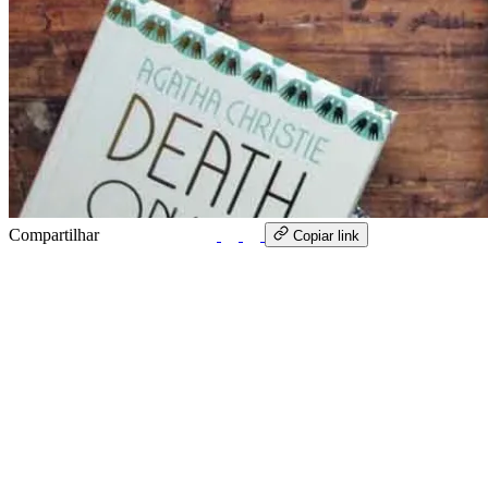
Compartilhar
WhatsApp
Copiar link