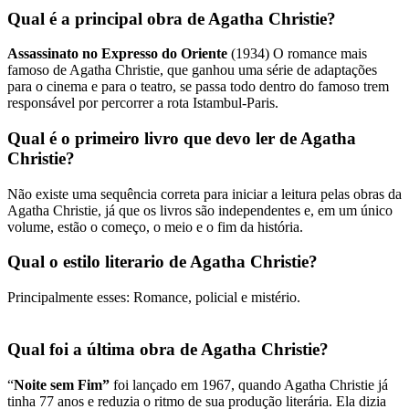
Qual é a principal obra de Agatha Christie?
Assassinato no Expresso do Oriente
(1934) O romance mais
famoso de Agatha Christie, que ganhou uma série de adaptações
para o cinema e para o teatro, se passa todo dentro do famoso trem
responsável por percorrer a rota Istambul-Paris.
Qual é o primeiro livro que devo ler de Agatha
Christie?
Não existe uma sequência correta para iniciar a leitura pelas obras da
Agatha Christie, já que os livros são independentes e, em um único
volume, estão o começo, o meio e o fim da história.
Qual o estilo literario de Agatha Christie?
Principalmente esses: Romance, policial e mistério.
Qual foi a última obra de Agatha Christie?
“
Noite sem Fim”
foi lançado em 1967, quando Agatha Christie já
tinha 77 anos e reduzia o ritmo de sua produção literária. Ela dizia